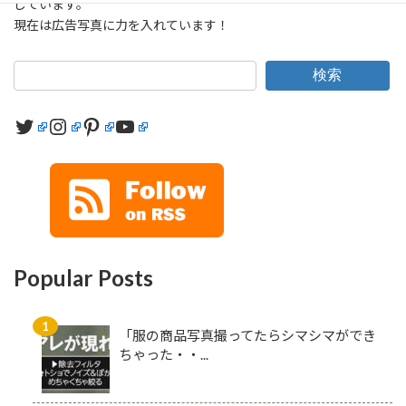
しています。
現在は広告写真に力を入れています！
検索
Twitter
Instagram
Pinterest
YouTube
Popular Posts
「服の商品写真撮ってたらシマシマができ
ちゃった・・...