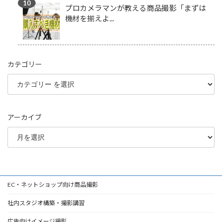
プロカメラマンが教える商品撮影「まずは
機材を揃えよ...
カテゴリー
アーカイブ
EC・ネットショップ向け商品撮影
社内スタジオ構築・撮影講習
広告向けイメージ撮影