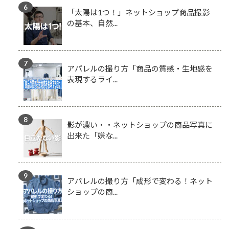
「太陽は1つ！」ネットショップ商品撮影
の基本、自然...
アパレルの撮り方「商品の質感・生地感を
表現するライ...
影が濃い・・ネットショップの商品写真に
出来た「嫌な...
アパレルの撮り方「成形で変わる！ネット
ショップの商...