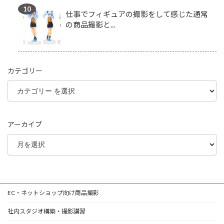
仕事でフィギュアの撮影をして感じた通常
の商品撮影と...
カテゴリー
アーカイブ
EC・ネットショップ向け商品撮影
社内スタジオ構築・撮影講習