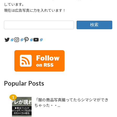
しています。
現在は広告写真に力を入れています！
検索
Twitter
Instagram
Pinterest
YouTube
Popular Posts
「服の商品写真撮ってたらシマシマができ
ちゃった・・...