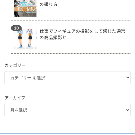
の撮り方」
仕事でフィギュアの撮影をして感じた通常
の商品撮影と...
カテゴリー
アーカイブ