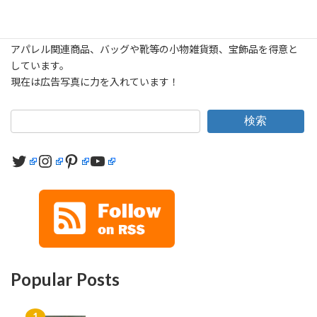
フリーランスになってからは主にEC・オンラインショップ向けの
撮影をしてきました。
アパレル関連商品、バッグや靴等の小物雑貨類、宝飾品を得意と
しています。
現在は広告写真に力を入れています！
検索
Twitter
Instagram
Pinterest
YouTube
Popular Posts